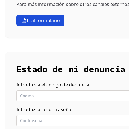
Para más información sobre otros canales externo
Ir al formulario
Estado de mi denuncia
Introduzca el código de denuncia
Introduzca la contraseña