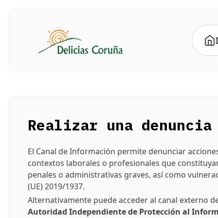
Realizar una denuncia
El Canal de Información permite denunciar accione
contextos laborales o profesionales que constituya
penales o administrativas graves, así como vulnerac
(UE) 2019/1937.
Alternativamente puede acceder al canal externo de
Autoridad Independiente de Protección al Infor