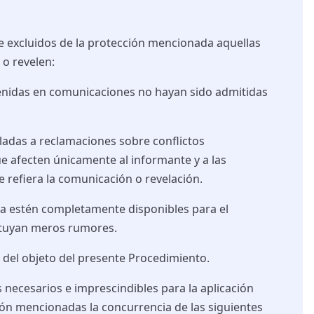
luidos de la protección mencionada aquellas
o revelen:
nidas en comunicaciones no hayan sido admitidas
ladas a reclamaciones sobre conflictos
e afecten únicamente al informante y a las
e refiera la comunicación o revelación.
a estén completamente disponibles para el
ituyan meros rumores.
 del objeto del presente Procedimiento.
cesarios e imprescindibles para la aplicación
ón mencionadas la concurrencia de las siguientes