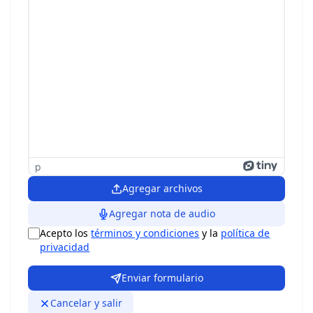
p
Agregar archivos
Agregar nota de audio
Acepto los
términos y condiciones
y la
política de
privacidad
Enviar formulario
Cancelar y salir