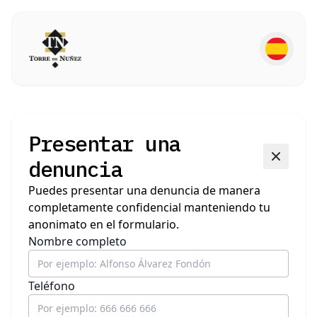
Presentar una
denuncia
Puedes presentar una denuncia de manera
completamente confidencial manteniendo tu
anonimato en el formulario.
Nombre completo
Teléfono