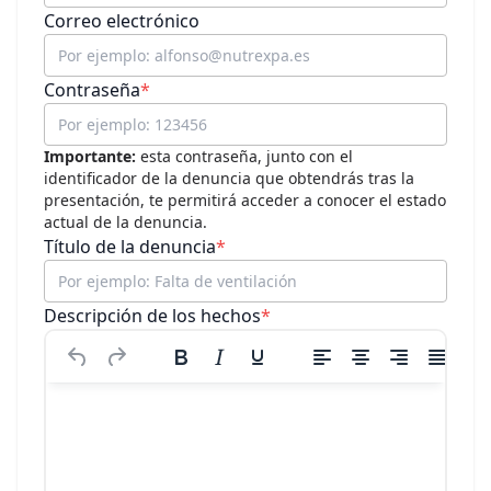
Correo electrónico
Contraseña
*
Importante:
esta contraseña, junto con el
identificador de la denuncia que obtendrás tras la
presentación, te permitirá acceder a conocer el estado
actual de la denuncia.
Título de la denuncia
*
Descripción de los hechos
*