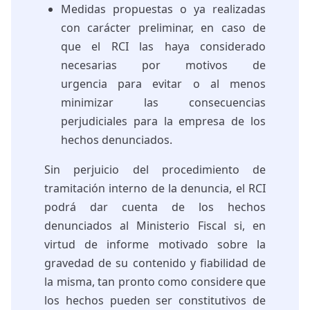
Medidas propuestas o ya realizadas
con carácter preliminar, en caso de
que el RCI las haya considerado
necesarias por motivos de
urgencia para evitar o al menos
minimizar las consecuencias
perjudiciales para la empresa de los
hechos denunciados.
Sin perjuicio del procedimiento de
tramitación interno de la denuncia, el RCI
podrá dar cuenta de los hechos
denunciados al Ministerio Fiscal si, en
virtud de informe motivado sobre la
gravedad de su contenido y fiabilidad de
la misma, tan pronto como considere que
los hechos pueden ser constitutivos de