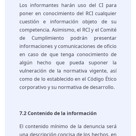
Los informantes harán uso del CI para
poner en conocimiento del RCI cualquier
cuestión e información objeto de su
competencia. Asimismo, el RCI y el Comité
de Cumplimiento podrán presentar
informaciones y comunicaciones de oficio
en caso de que tenga conocimiento de
algún hecho que pueda suponer la
vulneración de la normativa vigente, así
como de lo establecido en el Código Ético
corporativo y su normativa de desarrollo.
7.2 Contenido de la información
El contenido mínimo de la denuncia será
una descripción concisa de los hechos, en