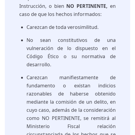
Instrucción, o bien
NO PERTINENTE,
en
caso de que los hechos informados:
Carezcan de toda verosimilitud.
No sean constitutivos de una
vulneración de lo dispuesto en el
Código Ético o su normativa de
desarrollo.
Carezcan manifiestamente de
fundamento o existan indicios
razonables de haberse obtenido
mediante la comisión de un delito, en
cuyo caso, además de la consideración
como NO PERTINENTE, se remitirá al
Ministerio Fiscal relación
circunstanciada de los hechos que se