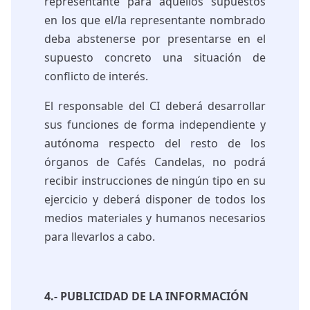
representante para aquellos supuestos
en los que el/la representante nombrado
deba abstenerse por presentarse en el
supuesto concreto una situación de
conflicto de interés.
El responsable del CI deberá desarrollar
sus funciones de forma independiente y
autónoma respecto del resto de los
órganos de Cafés Candelas, no podrá
recibir instrucciones de ningún tipo en su
ejercicio y deberá disponer de todos los
medios materiales y humanos necesarios
para llevarlos a cabo.
4.- PUBLICIDAD DE LA INFORMACIÓN