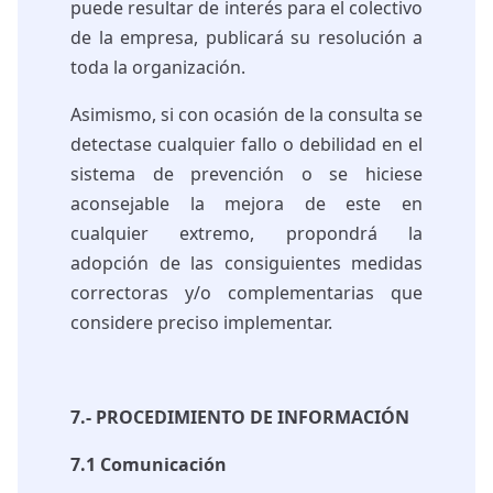
puede resultar de interés para el colectivo
de la empresa, publicará su resolución a
toda la organización.
Asimismo, si con ocasión de la consulta se
detectase cualquier fallo o debilidad en el
sistema de prevención o se hiciese
aconsejable la mejora de este en
cualquier extremo, propondrá la
adopción de las consiguientes medidas
correctoras y/o complementarias que
considere preciso implementar.
7.- PROCEDIMIENTO DE INFORMACIÓN
7.1 Comunicación