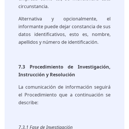
circunstancia.
Alternativa y opcionalmente, el
informante puede dejar constancia de sus
datos identificativos, esto es, nombre,
apellidos y número de identificación.
7.3 Procedimiento de Investigación,
Instrucción y Resolución
La comunicación de información seguirá
el Procedimiento que a continuación se
describe:
7.3.1 Fase de Investigación