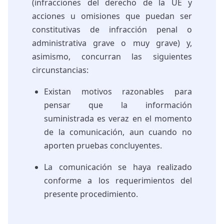
(infracciones del derecho de la UE y
acciones u omisiones que puedan ser
constitutivas de infracción penal o
administrativa grave o muy grave) y,
asimismo, concurran las siguientes
circunstancias:
Existan motivos razonables para
pensar que la información
suministrada es veraz en el momento
de la comunicación, aun cuando no
aporten pruebas concluyentes.
La comunicación se haya realizado
conforme a los requerimientos del
presente procedimiento.