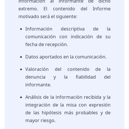
información al informante de dicho
extremo. El contenido del Informe
motivado será el siguiente:
Información descriptiva de la
comunicación con indicación de su
fecha de recepción.
Datos aportados en la comunicación.
Valoración del contenido de la
denuncia y la fiabilidad del
informante.
Análisis de la información recibida y la
integración de la misa con expresión
de las hipótesis más probables y de
mayor riesgo.