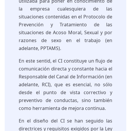
utilizada para poner en conocimiento de
la empresa cualesquiera de las
situaciones contenidas en el Protocolo de
Prevención y Tratamiento de las
situaciones de Acoso Moral, Sexual y por
razones de sexo en el trabajo (en
adelante, PPTAMS).
En este sentid, el CI constituye un flujo de
comunicación directa y constante hacia el
Responsable del Canal de Información (en
adelante, RCI), que es esencial, no sólo
desde el punto de vista correctivo y
preventivo de conductas, sino también
como herramienta de mejora continua.
En el diseño del CI se han seguido las
directrices y requisitos exigidos por la Ley