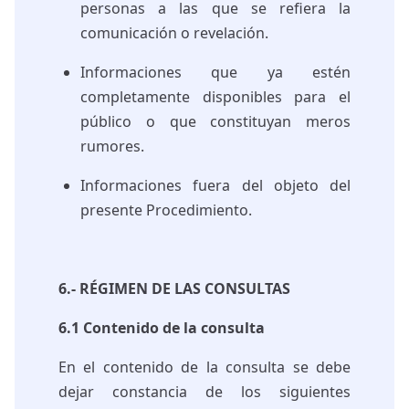
personas a las que se refiera la
comunicación o revelación.
Informaciones que ya estén
completamente disponibles para el
público o que constituyan meros
rumores.
Informaciones fuera del objeto del
presente Procedimiento.
6.- RÉGIMEN DE LAS CONSULTAS
6.1 Contenido de la consulta
En el contenido de la consulta se debe
dejar constancia de los siguientes