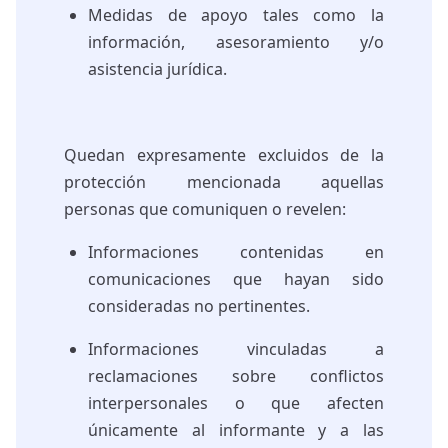
Medidas de apoyo tales como la
información, asesoramiento y/o
asistencia jurídica.
Quedan expresamente excluidos de la
protección mencionada aquellas
personas que comuniquen o revelen:
Informaciones contenidas en
comunicaciones que hayan sido
consideradas no pertinentes.
Informaciones vinculadas a
reclamaciones sobre conflictos
interpersonales o que afecten
únicamente al informante y a las