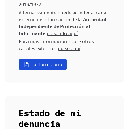
2019/1937.
Alternativamente puede acceder al canal
externo de información de la
Autoridad
Independiente de Protección al
Informante
pulsando aquí
Para más información sobre otros
canales externos,
pulse aquí
Ir al formulario
Estado de mi
denuncia