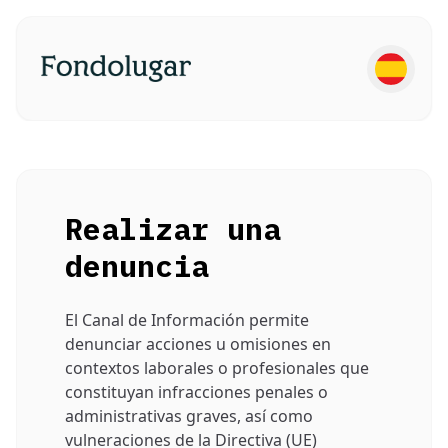
Realizar una
denuncia
El Canal de Información permite
denunciar acciones u omisiones en
contextos laborales o profesionales que
constituyan infracciones penales o
administrativas graves, así como
vulneraciones de la Directiva (UE)