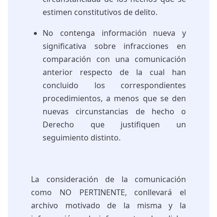
estimen constitutivos de delito.
No contenga información nueva y
significativa sobre infracciones en
comparación con una comunicación
anterior respecto de la cual han
concluido los correspondientes
procedimientos, a menos que se den
nuevas circunstancias de hecho o
Derecho que justifiquen un
seguimiento distinto.
La consideración de la comunicación
como NO PERTINENTE, conllevará el
archivo motivado de la misma y la