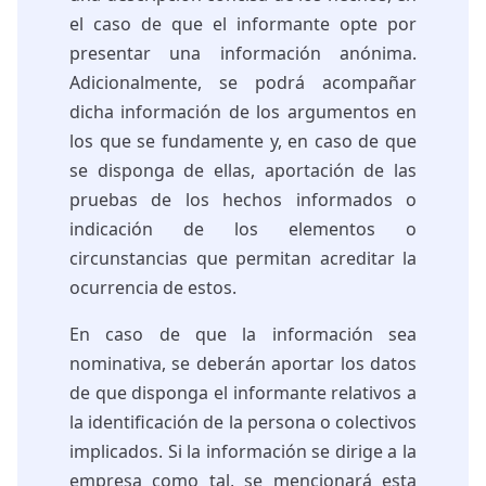
el caso de que el informante opte por
presentar una información anónima.
Adicionalmente, se podrá acompañar
dicha información de los argumentos en
los que se fundamente y, en caso de que
se disponga de ellas, aportación de las
pruebas de los hechos informados o
indicación de los elementos o
circunstancias que permitan acreditar la
ocurrencia de estos.
En caso de que la información sea
nominativa, se deberán aportar los datos
de que disponga el informante relativos a
la identificación de la persona o colectivos
implicados. Si la información se dirige a la
empresa como tal, se mencionará esta