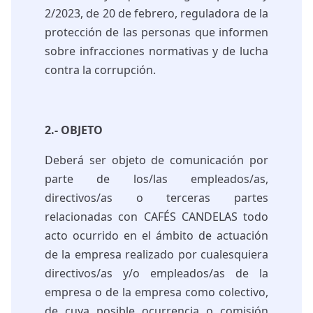
2/2023, de 20 de febrero, reguladora de la
protección de las personas que informen
sobre infracciones normativas y de lucha
contra la corrupción.
2.- OBJETO
Deberá ser objeto de comunicación por
parte de los/las empleados/as,
directivos/as o terceras partes
relacionadas con CAFÉS CANDELAS todo
acto ocurrido en el ámbito de actuación
de la empresa realizado por cualesquiera
directivos/as y/o empleados/as de la
empresa o de la empresa como colectivo,
de cuya posible ocurrencia o comisión