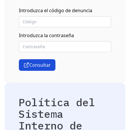
Introduzca el código de denuncia
Introduzca la contraseña
Consultar
Política del
Sistema
Interno de