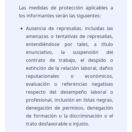
Las medidas de protección aplicables a
los informantes serán las siguientes:
Ausencia de represalias, incluidas las
amenazas o tentativas de represalias,
entendiéndose por tales, a título
enunciativo, la suspensión del
contrato de trabajo, el despido o
extinción de la relación laboral, daños
reputacionales o económicos,
evaluación o referencias negativas
respecto del desempeño laboral o
profesional, inclusión en listas negras,
denegación de permisos, denegación
de formación o la discriminación o el
trato desfavorable o injusto.