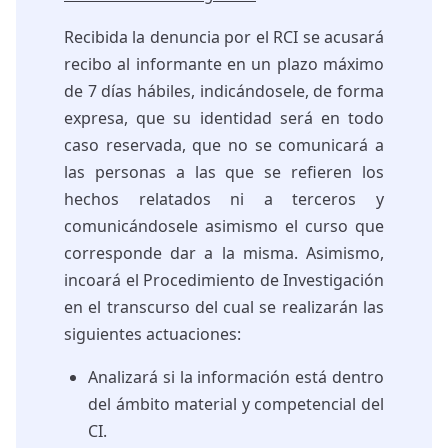
Recibida la denuncia por el RCI se acusará
recibo al informante en un plazo máximo
de 7 días hábiles, indicándosele, de forma
expresa, que su identidad será en todo
caso reservada, que no se comunicará a
las personas a las que se refieren los
hechos relatados ni a terceros y
comunicándosele asimismo el curso que
corresponde dar a la misma. Asimismo,
incoará el Procedimiento de Investigación
en el transcurso del cual se realizarán las
siguientes actuaciones:
Analizará si la información está dentro
del ámbito material y competencial del
CI.