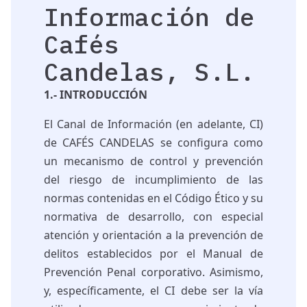
Información de
Cafés
Candelas, S.L.
1.- INTRODUCCIÓN
El Canal de Información (en adelante, CI)
de CAFÉS CANDELAS se configura como
un mecanismo de control y prevención
del riesgo de incumplimiento de las
normas contenidas en el Código Ético y su
normativa de desarrollo, con especial
atención y orientación a la prevención de
delitos establecidos por el Manual de
Prevención Penal corporativo. Asimismo,
y, específicamente, el CI debe ser la vía