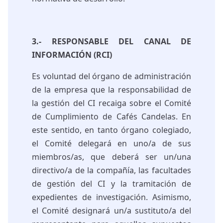
3.- RESPONSABLE DEL CANAL DE
INFORMACIÓN (RCI)
Es voluntad del órgano de administración
de la empresa que la responsabilidad de
la gestión del CI recaiga sobre el Comité
de Cumplimiento de Cafés Candelas. En
este sentido, en tanto órgano colegiado,
el Comité delegará en uno/a de sus
miembros/as, que deberá ser un/una
directivo/a de la compañía, las facultades
de gestión del CI y la tramitación de
expedientes de investigación. Asimismo,
el Comité designará un/a sustituto/a del