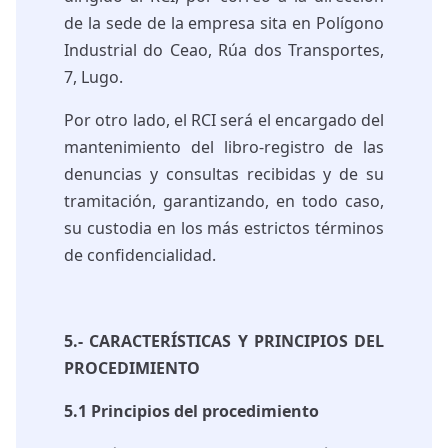
de la sede de la empresa sita en Polígono
Industrial do Ceao, Rúa dos Transportes,
7, Lugo.
Por otro lado, el RCI será el encargado del
mantenimiento del libro-registro de las
denuncias y consultas recibidas y de su
tramitación, garantizando, en todo caso,
su custodia en los más estrictos términos
de confidencialidad.
5.- CARACTERÍSTICAS Y PRINCIPIOS DEL
PROCEDIMIENTO
5.1 Principios del procedimiento