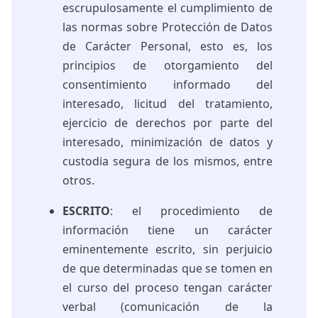
escrupulosamente el cumplimiento de
las normas sobre Protección de Datos
de Carácter Personal, esto es, los
principios de otorgamiento del
consentimiento informado del
interesado, licitud del tratamiento,
ejercicio de derechos por parte del
interesado, minimización de datos y
custodia segura de los mismos, entre
otros.
ESCRITO
: el procedimiento de
información tiene un carácter
eminentemente escrito, sin perjuicio
de que determinadas que se tomen en
el curso del proceso tengan carácter
verbal (comunicación de la