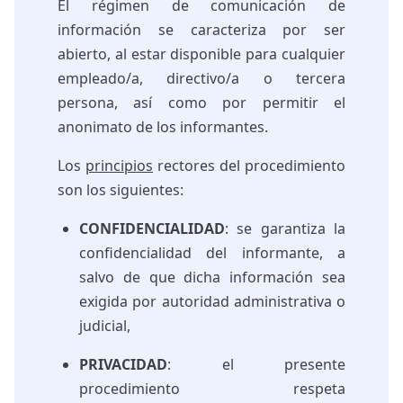
El régimen de comunicación de
información se caracteriza por ser
abierto, al estar disponible para cualquier
empleado/a, directivo/a o tercera
persona, así como por permitir el
anonimato de los informantes.
Los
principios
rectores del procedimiento
son los siguientes:
CONFIDENCIALIDAD
: se garantiza la
confidencialidad del informante, a
salvo de que dicha información sea
exigida por autoridad administrativa o
judicial,
PRIVACIDAD
: el presente
procedimiento respeta