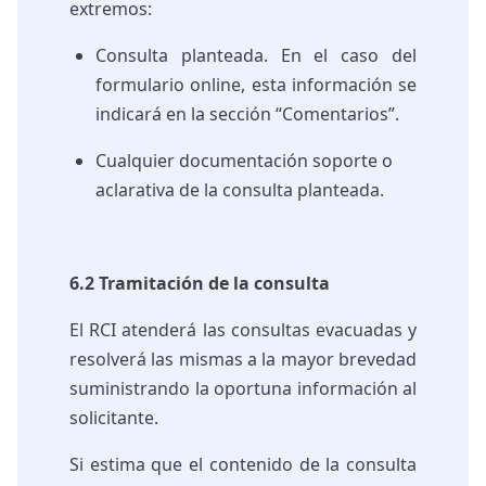
extremos:
Consulta planteada. En el caso del
formulario online, esta información se
indicará en la sección “Comentarios”.
Cualquier documentación soporte o
aclarativa de la consulta planteada.
6.2 Tramitación de la consulta
El RCI atenderá las consultas evacuadas y
resolverá las mismas a la mayor brevedad
suministrando la oportuna información al
solicitante.
Si estima que el contenido de la consulta