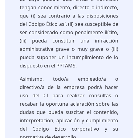
tengan conocimiento, directo o indirecto,
que (i) sea contrario a las disposiciones
del Código Ético así, (ii) sea susceptible de
ser considerado como penalmente ilícito,
(iii) pueda constituir una infracción
administrativa grave o muy grave o (iii)
pueda suponer un incumplimiento de lo
dispuesto en el PPTAMS.
Asimismo, todo/a empleado/a o
directivo/a de la empresa podrá hacer
uso del CI para realizar consultas o
recabar la oportuna aclaración sobre las
dudas que pueda suscitar el contenido,
interpretación, aplicación y cumplimiento
del Código Ético corporativo y su
normativa de desarrollo.