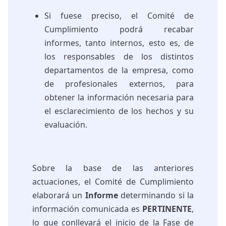
Si fuese preciso, el Comité de
Cumplimiento podrá recabar
informes, tanto internos, esto es, de
los responsables de los distintos
departamentos de la empresa, como
de profesionales externos, para
obtener la información necesaria para
el esclarecimiento de los hechos y su
evaluación.
Sobre la base de las anteriores
actuaciones, el Comité de Cumplimiento
elaborará un
Informe
determinando si la
información comunicada es
PERTINENTE
,
lo que conllevará el inicio de la Fase de