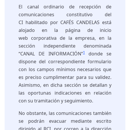
El canal ordinario de recepción de
comunicaciones constitutivo del
CI habilitado por CAFÉS CANDELAS está
alojado en la página de inicio
web corporativa de la empresa, en la
sección independiente denominada
1
“CANAL DE INFORMACIÓN”
donde se
dispone del correspondiente formulario
con los campos mínimos necesarios que
es preciso cumplimentar para su validez.
Asimismo, en dicha sección se detallan y
las oportunas indicaciones en relación
con su tramitación y seguimiento.
No obstante, las comunicaciones también
se podrán evacuar mediante escrito
dirigido al RCI, por correo a la dirección