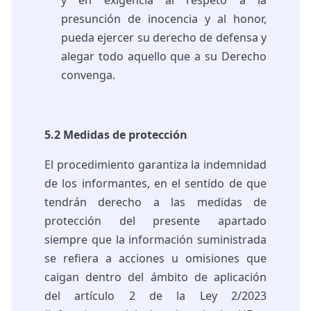
y en exigencia al respeto a la
presunción de inocencia y al honor,
pueda ejercer su derecho de defensa y
alegar todo aquello que a su Derecho
convenga.
5.2 Medidas de protección
El procedimiento garantiza la indemnidad
de los informantes, en el sentido de que
tendrán derecho a las medidas de
protección del presente apartado
siempre que la información suministrada
se refiera a acciones u omisiones que
caigan dentro del ámbito de aplicación
del artículo 2 de la Ley 2/2023