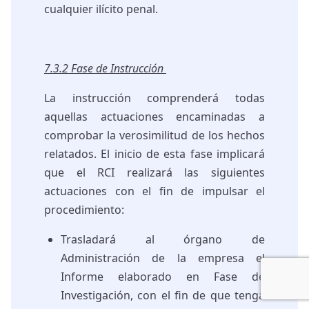
cualquier ilícito penal.
7.3.2 Fase de Instrucción
La instrucción comprenderá todas
aquellas actuaciones encaminadas a
comprobar la verosimilitud de los hechos
relatados. El inicio de esta fase implicará
que el RCI realizará las siguientes
actuaciones con el fin de impulsar el
procedimiento:
Trasladará al órgano de
Administración de la empresa el
Informe elaborado en Fase de
Investigación, con el fin de que tenga