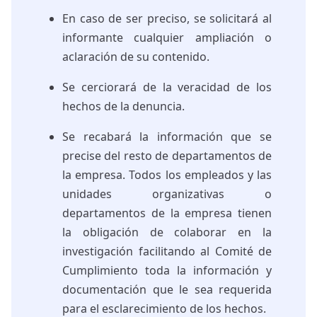
En caso de ser preciso, se solicitará al
informante cualquier ampliación o
aclaración de su contenido.
Se cerciorará de la veracidad de los
hechos de la denuncia.
Se recabará la información que se
precise del resto de departamentos de
la empresa. Todos los empleados y las
unidades organizativas o
departamentos de la empresa tienen
la obligación de colaborar en la
investigación facilitando al Comité de
Cumplimiento toda la información y
documentación que le sea requerida
para el esclarecimiento de los hechos.