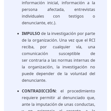
información inicial, información a la
persona afectada, entrevistas
individuales con testigos o
denunciante, etc.).
IMPULSO
de la investigación por parte
de la organización. Una vez que el RCI
reciba, por cualquier vía, una
comunicación susceptible de
ser contraria a las normas internas de
la organización, la investigación no
puede depender de la voluntad del
denunciante.
CONTRADICCIÓN
: el procedimiento
requiere permitir al denunciado que,
ante la imputación de unas conductas,