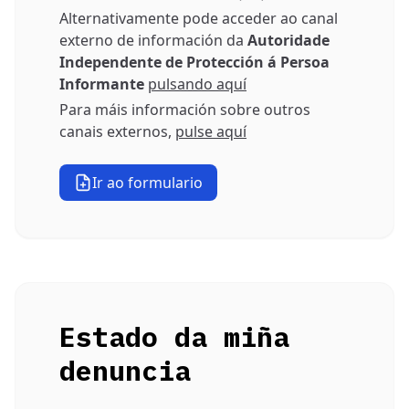
Alternativamente pode acceder ao canal
externo de información da
Autoridade
Independente de Protección á Persoa
Informante
pulsando aquí
Para máis información sobre outros
canais externos,
pulse aquí
Ir ao formulario
Estado da miña
denuncia