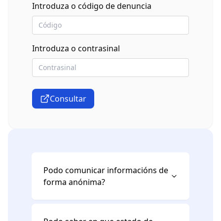
Introduza o código de denuncia
Introduza o contrasinal
Consultar
Podo comunicar informacións de
forma anónima?