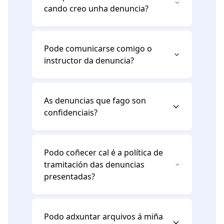
cando creo unha denuncia?
Pode comunicarse comigo o
instructor da denuncia?
As denuncias que fago son
confidenciais?
Podo coñecer cal é a política de
tramitación das denuncias
presentadas?
Podo adxuntar arquivos á miña