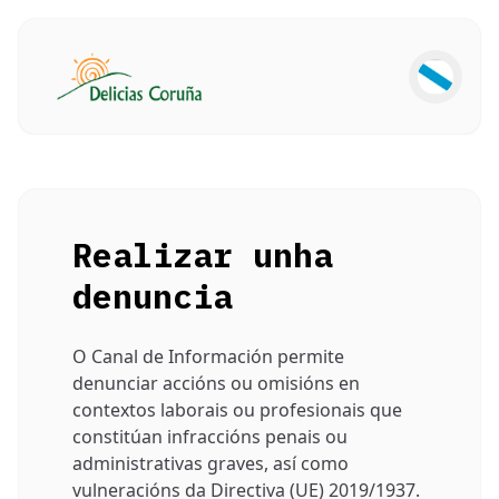
Realizar unha
denuncia
O Canal de Información permite
denunciar accións ou omisións en
contextos laborais ou profesionais que
constitúan infraccións penais ou
administrativas graves, así como
vulneracións da Directiva (UE) 2019/1937.