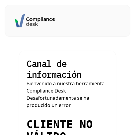
Canal de
información
Bienvenido a nuestra herramienta
Compliance Desk
Desafortunadamente se ha
producido un error
CLIENTE NO