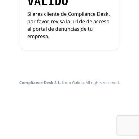
VÁLIDO
Si eres cliente de Compliance Desk,
por favor, revisa la url de de acceso
al portal de denuncias de tu
empresa.
Compliance Desk S.L.
from Galicia. All rights reserved.